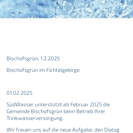
Bischofsgrün
,
1.2.2025
Bischofsgrün im Fichtelgebirge
01.02.2025
SüdWasser unterstützt ab Februar 2025 die
Gemeinde Bischofsgrün beim Betrieb Ihrer
Trinkwasserversorgung.
Wir freuen uns auf die neue Aufgabe, den Dialog