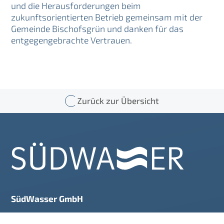
und die Herausforderungen beim
zukunftsorientierten Betrieb gemeinsam mit der
Gemeinde Bischofsgrün und danken für das
entgegengebrachte Vertrauen.
Zurück zur Übersicht
SüdWasser GmbH
Bauhofstraße 5